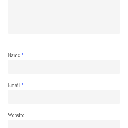
Name
*
Email
*
Website