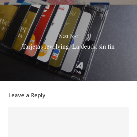
Next Post
Tarjetas revolving. La deuda sin fin
Leave a Reply