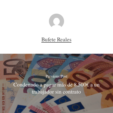
Bufete Reales
Previous Post
Condenado a pagar más de 8.500€ a un
trabajador sin contrato