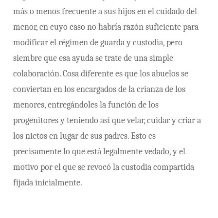
más o menos frecuente a sus hijos en el cuidado del
menor, en cuyo caso no habría razón suficiente para
modificar el régimen de guarda y custodia, pero
siembre que esa ayuda se trate de una simple
colaboración. Cosa diferente es que los abuelos se
conviertan en los encargados de la crianza de los
menores, entregándoles la función de los
progenitores y teniendo así que velar, cuidar y criar a
los nietos en lugar de sus padres. Esto es
precisamente lo que está legalmente vedado, y el
motivo por el que se revocó la custodia compartida
fijada inicialmente.