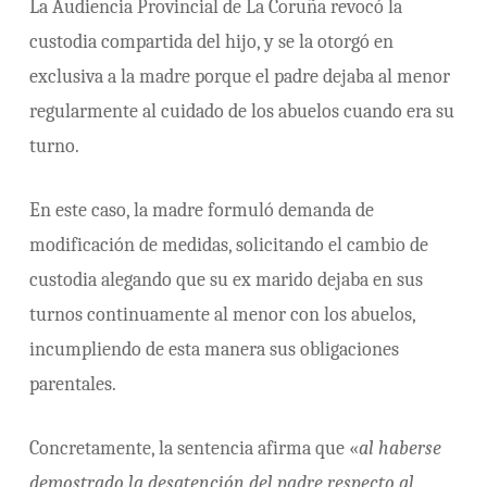
La Audiencia Provincial de La Coruña revocó la
custodia compartida del hijo, y se la otorgó en
exclusiva a la madre porque el padre dejaba al menor
regularmente al cuidado de los abuelos cuando era su
turno.
En este caso, la madre formuló demanda de
modificación de medidas, solicitando el cambio de
custodia alegando que su ex marido dejaba en sus
turnos continuamente al menor con los abuelos,
incumpliendo de esta manera sus obligaciones
parentales.
Concretamente, la sentencia afirma que «
al haberse
demostrado la desatención del padre respecto al