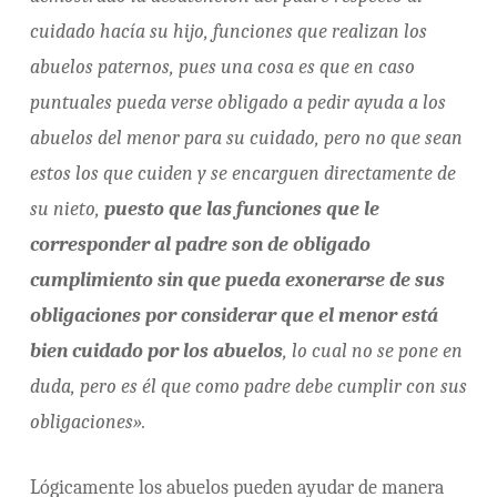
cuidado hacía su hijo, funciones que realizan los
abuelos paternos, pues una cosa es que en caso
puntuales pueda verse obligado a pedir ayuda a los
abuelos del menor para su cuidado, pero no que sean
estos los que cuiden y se encarguen directamente de
su nieto,
puesto que las funciones que le
corresponder al padre son de obligado
cumplimiento sin que pueda exonerarse de sus
obligaciones por considerar que el menor está
bien cuidado por los abuelos
, lo cual no se pone en
duda, pero es él que como padre debe cumplir con sus
obligaciones».
Lógicamente los abuelos pueden ayudar de manera