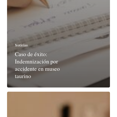
Noticias
Caso de éxito:
Indemnización por
accidente en museo
taurino