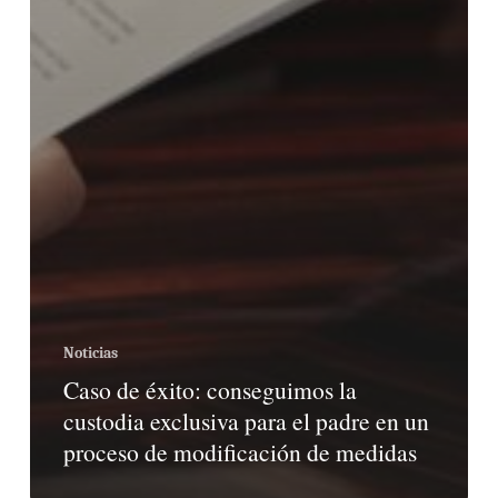
Noticias
Caso de éxito: conseguimos la
custodia exclusiva para el padre en un
proceso de modificación de medidas