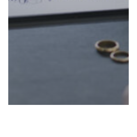
Noticias
Reconocimiento del Derecho a