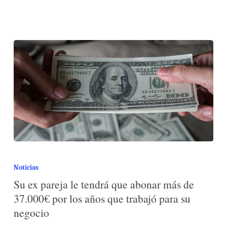
Noticias
Su ex pareja le tendrá que abonar más de
37.000€ por los años que trabajó para su
negocio