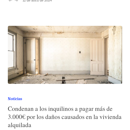
12 de abril de 2024
Noticias
Condenan a los inquilinos a pagar más de
3.000€ por los daños causados en la vivienda
alquilada