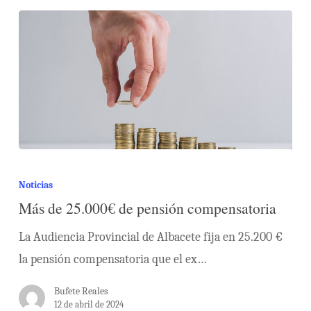
Noticias
Más de 25.000€ de pensión compensatoria
La Audiencia Provincial de Albacete fija en 25.200 €
la pensión compensatoria que el ex…
Bufete Reales
12 de abril de 2024