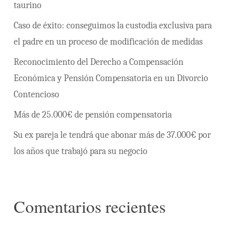
taurino
Caso de éxito: conseguimos la custodia exclusiva para
el padre en un proceso de modificación de medidas
Reconocimiento del Derecho a Compensación
Económica y Pensión Compensatoria en un Divorcio
Contencioso
Más de 25.000€ de pensión compensatoria
Su ex pareja le tendrá que abonar más de 37.000€ por
los años que trabajó para su negocio
Comentarios recientes