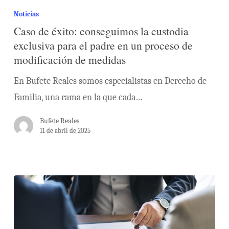
Noticias
Caso de éxito: conseguimos la custodia
exclusiva para el padre en un proceso de
modificación de medidas
En Bufete Reales somos especialistas en Derecho de
Familia, una rama en la que cada…
Bufete Reales
11 de abril de 2025