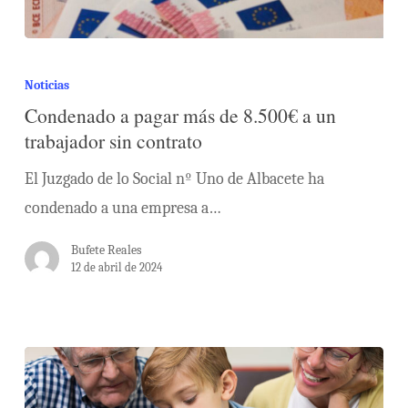
Noticias
Condenado a pagar más de 8.500€ a un
trabajador sin contrato
El Juzgado de lo Social nº Uno de Albacete ha
condenado a una empresa a…
Bufete Reales
12 de abril de 2024