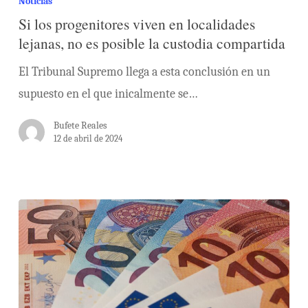
Noticias
Si los progenitores viven en localidades
lejanas, no es posible la custodia compartida
El Tribunal Supremo llega a esta conclusión en un
supuesto en el que inicalmente se…
Bufete Reales
12 de abril de 2024