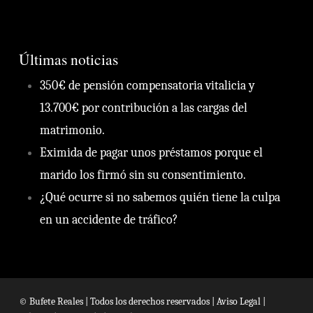
Últimas noticias
350€ de pensión compensatoria vitalicia y
13.700€ por contribución a las cargas del
matrimonio.
Eximida de pagar unos préstamos porque el
marido los firmó sin su consentimiento.
¿Qué ocurre si no sabemos quién tiene la culpa
en un accidente de tráfico?
© Bufete Reales | Todos los derechos reservados |
Aviso Legal
|