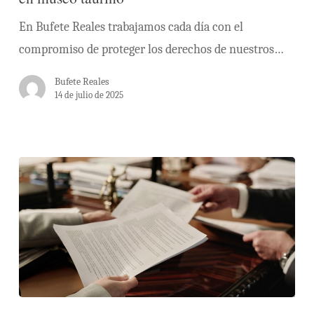
En Bufete Reales trabajamos cada día con el
compromiso de proteger los derechos de nuestros…
Bufete Reales
14 de julio de 2025