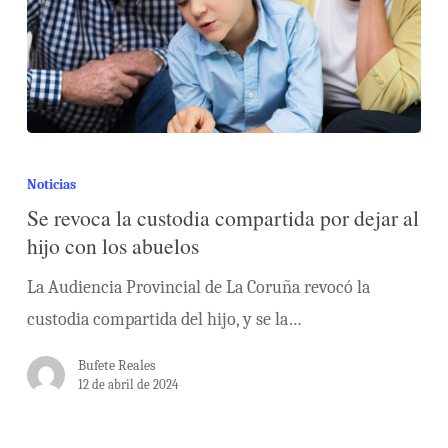
Noticias
Se revoca la custodia compartida por dejar al
hijo con los abuelos
La Audiencia Provincial de La Coruña revocó la
custodia compartida del hijo, y se la…
Bufete Reales
12 de abril de 2024