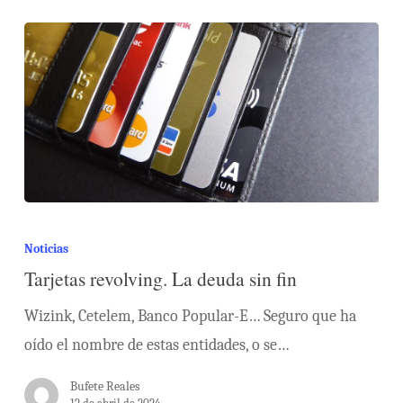
Noticias
Tarjetas revolving. La deuda sin fin
Wizink, Cetelem, Banco Popular-E… Seguro que ha
oído el nombre de estas entidades, o se…
Bufete Reales