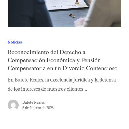
Noticias
Reconocimiento del Derecho a
Compensación Económica y Pensión
Compensatoria en un Divorcio Contencioso
En Bufete Reales, la excelencia jurídica y la defensa
de los intereses de nuestros clientes…
Bufete Reales
6 de febrero de 2025