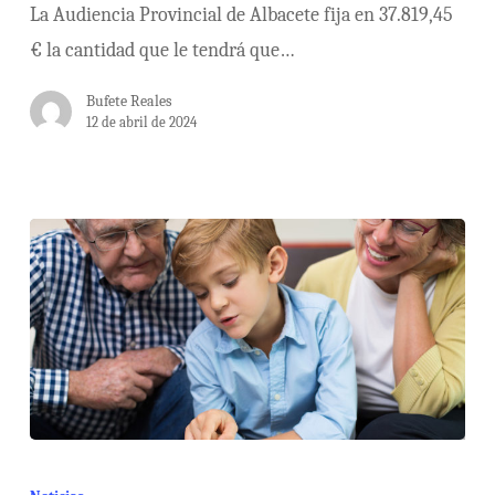
La Audiencia Provincial de Albacete fija en 37.819,45
€ la cantidad que le tendrá que…
Bufete Reales
12 de abril de 2024