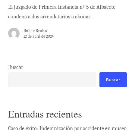
El Juzgado de Primera Instancia nº 5 de Albacete
condena a dos arrendatarios a abonar…
Bufete Reales
12 de abril de 2024
Buscar
Buscar
Entradas recientes
Caso de éxito: Indemnización por accidente en museo