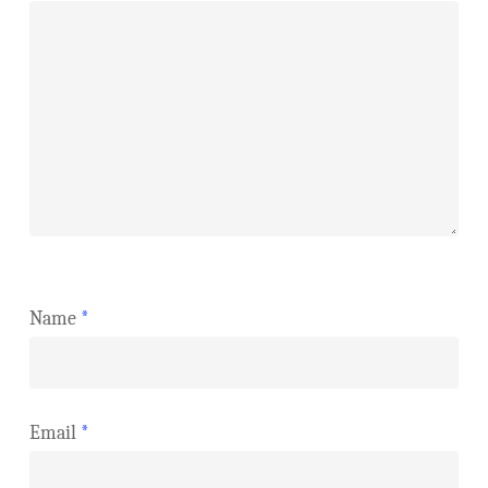
Name
*
Email
*