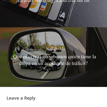
Next Post
¿Qué ocurre si no sabemos quién tiene la
culpa en un accidente de tráfico?
Leave a Reply