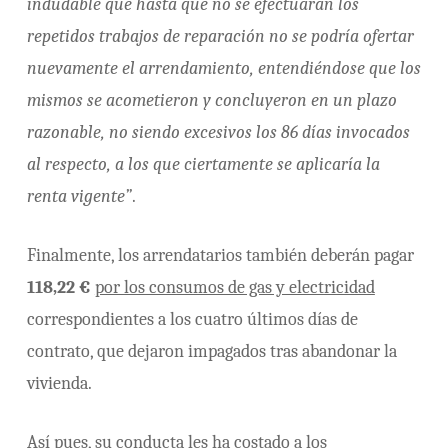
indudable que hasta que no se efectuaran los
repetidos trabajos de reparación no se podría ofertar
nuevamente el arrendamiento, entendiéndose que los
mismos se acometieron y concluyeron en un plazo
razonable, no siendo excesivos los 86 días invocados
al respecto, a los que ciertamente se aplicaría la
renta vigente”
.
Finalmente, los arrendatarios también deberán pagar
118,22 €
por los consumos de gas y electricidad
correspondientes a los cuatro últimos días de
contrato, que dejaron impagados tras abandonar la
vivienda.
Así pues, su conducta les ha costado a los