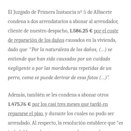
El Juzgado de Primera Instancia nº 5 de Albacete
condena a dos arrendatarios a abonar al arrendador,
cliente de nuestro despacho,
1.586,25 €
por el coste
de reparación de los daños
causados en la vivienda,
dado que “
Por la naturaleza de los daños, (…) se
entiende que han sido causados por un cuidado
negligente o por las mordeduras repetidas de un
perro, como se puede derivar de esas fotos (…)”.
Además, también se les condena a abonar otros
1.475,76 €
por los casi tres meses que tardó en
repararse el piso
, y durante los cuales no pudo ser
arrendado. Al respecto, la resolución establece que “
es