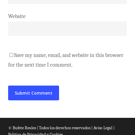
Website
Save my name, email, and website in this browser
for the next time I comment.
© Bufete Reales | Todos los derechos reservados |
Aviso Legal
|
Política de Privacidad y Cookies