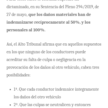
dictaminado, en su Sentencia del Pleno 294/2019, de
27 de mayo,
que los daños materiales han de
indemnizarse recíprocamente al 50%, y los
personales al 100%.
Así, el Alto Tribunal afirma que en aquellos supuestos
en los que ninguno de los conductores puede
acreditar su falta de culpa o negligencia en la
provocación de los daños al otro vehículo, caben tres
posibilidades:
1ª. Que cada conductor indemnice íntegramente
los daños del otro vehículo
2ª. Que las culpas se neutralicen y entonces