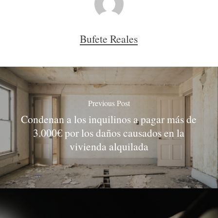
Bufete Reales
Previous Post
Condenan a los inquilinos a pagar más de
3.000€ por los daños causados en la
vivienda alquilada