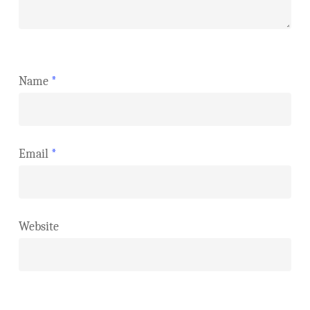
Name
*
Email
*
Website