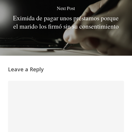
Next Post
Eximida de pagar unos préstamos porque
el marido los firmó sin su consentimiento
Leave a Reply