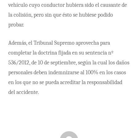
vehículo cuyo conductor hubiera sido el causante de
la colisión, pero sin que ésto se hubiese podido
probar.
Además, el Tribunal Supremo aprovecha para
completar la doctrina fijada en su sentencia nº
536/2012, de 10 de septiembre, según la cual los daños
personales deben indemnizarse al 100% en los casos
en los que no se pueda acreditar la responsabilidad
del accidente.