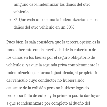
ninguno deba indemnizar los daños del otro
vehículo.
3ª. Que cada uno asuma la indemnización de los
daños del otro vehículo en un 50%.
Pues bien, la sala considera que la tercera opción es la
más coherente con la efectividad de la cobertura de
los daños en los bienes por el seguro obligatorio de
vehículos; ya que la segunda priva completamente la
indemnización, de forma injustificada, al propietario
del vehículo cuyo conductor no hubiera sido
causante de la colisión pero no hubiese logrado
probar su falta de culpa; y la primera podría dar lugar
a que se indemnizase por completo al dueño del