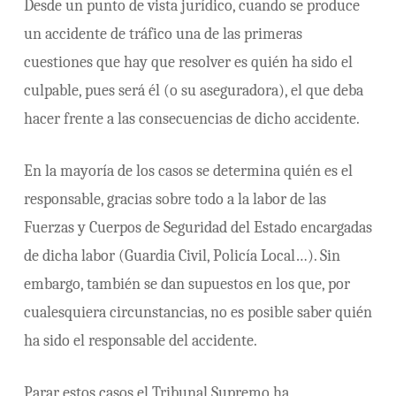
Desde un punto de vista jurídico, cuando se produce
un accidente de tráfico una de las primeras
cuestiones que hay que resolver es quién ha sido el
culpable, pues será él (o su aseguradora), el que deba
hacer frente a las consecuencias de dicho accidente.
En la mayoría de los casos se determina quién es el
responsable, gracias sobre todo a la labor de las
Fuerzas y Cuerpos de Seguridad del Estado encargadas
de dicha labor (Guardia Civil, Policía Local…). Sin
embargo, también se dan supuestos en los que, por
cualesquiera circunstancias, no es posible saber quién
ha sido el responsable del accidente.
Parar estos casos el Tribunal Supremo ha