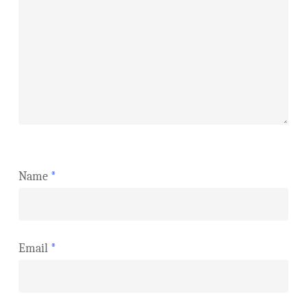
Name
*
Email
*