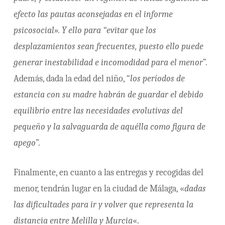
efecto las pautas aconsejadas en el informe
psicosocial». Y ello para “evitar que los
desplazamientos sean frecuentes, puesto ello puede
generar inestabilidad e incomodidad para el menor
”.
Además, dada la edad del niño, “
los períodos de
estancia con su madre habrán de guardar el debido
equilibrio entre las necesidades evolutivas del
pequeño y la salvaguarda de aquélla como figura de
apego
”.
Finalmente, en cuanto a las entregas y recogidas del
menor, tendrán lugar en la ciudad de Málaga, «
dadas
las dificultades para ir y volver que representa la
distancia entre Melilla y Murcia
«.