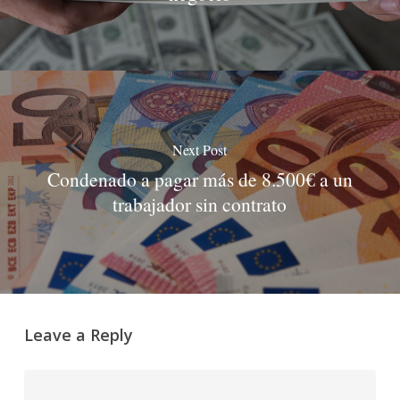
Next Post
Condenado a pagar más de 8.500€ a un
trabajador sin contrato
Leave a Reply