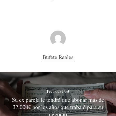
Bufete Reales
Previous Post
Su ex pareja le tendrá que abonar más de
37.000€ por los años que trabajó para su
negocio