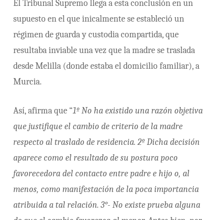
El Tribunal Supremo llega a esta conclusión en un
supuesto en el que inicalmente se estableció un
régimen de guarda y custodia compartida, que
resultaba inviable una vez que la madre se traslada
desde Melilla (donde estaba el domicilio familiar), a
Murcia.
Así, afirma que “
1º No ha existido una razón objetiva
que justifique el cambio de criterio de la madre
respecto al traslado de residencia. 2º Dicha decisión
aparece como el resultado de su postura poco
favorecedora del contacto entre padre e hijo o, al
menos, como manifestación de la poca importancia
atribuida a tal relación. 3°- No existe prueba alguna