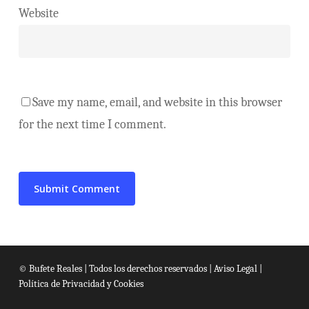
Website
Save my name, email, and website in this browser
for the next time I comment.
© Bufete Reales | Todos los derechos reservados |
Aviso Legal
|
Política de Privacidad y Cookies