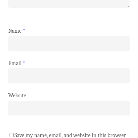
Name
*
Email
*
Website
Save my name, email, and website in this browser