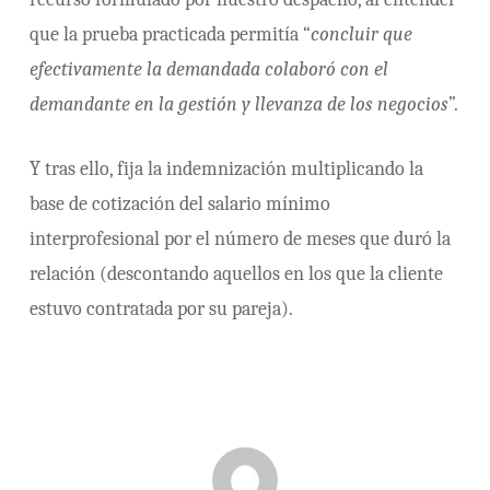
que la prueba practicada permitía “
concluir que
efectivamente la demandada colaboró con el
demandante en la gestión y llevanza de los negocios
”.
Y tras ello, fija la indemnización multiplicando la
base de cotización del salario mínimo
interprofesional por el número de meses que duró la
relación (descontando aquellos en los que la cliente
estuvo contratada por su pareja).