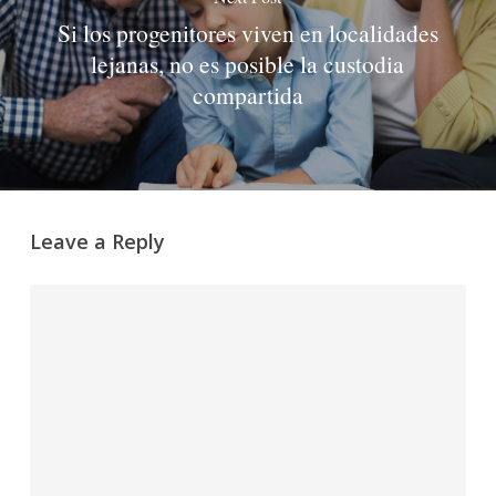
Si los progenitores viven en localidades
lejanas, no es posible la custodia
compartida
Leave a Reply