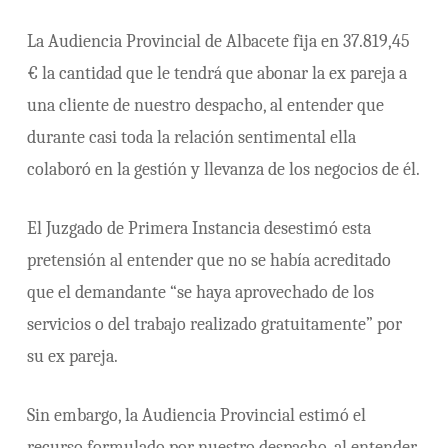
La Audiencia Provincial de Albacete fija en 37.819,45
€ la cantidad que le tendrá que abonar la ex pareja a
una cliente de nuestro despacho, al entender que
durante casi toda la relación sentimental ella
colaboró en la gestión y llevanza de los negocios de él.
El Juzgado de Primera Instancia desestimó esta
pretensión al entender que no se había acreditado
que el demandante “se haya aprovechado de los
servicios o del trabajo realizado gratuitamente” por
su ex pareja.
Sin embargo, la Audiencia Provincial estimó el
recurso formulado por nuestro despacho, al entender