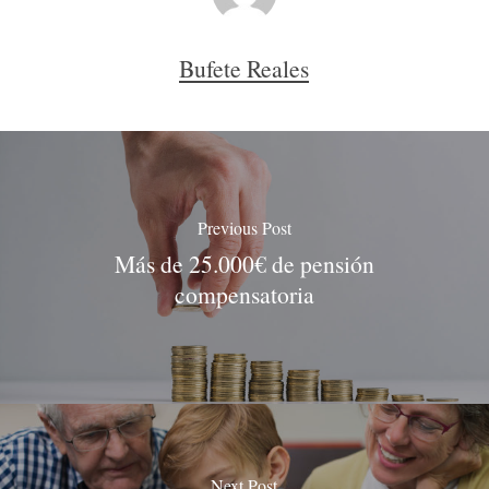
Bufete Reales
Previous Post
Más de 25.000€ de pensión
compensatoria
Next Post